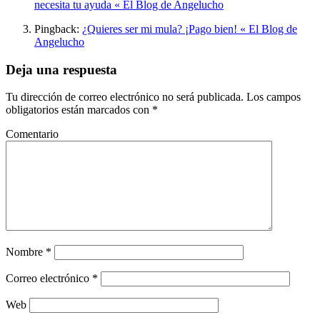
necesita tu ayuda « El Blog de Angelucho
Pingback:
¿Quieres ser mi mula? ¡Pago bien! « El Blog de
Angelucho
Deja una respuesta
Tu dirección de correo electrónico no será publicada.
Los campos
obligatorios están marcados con
*
Comentario
Nombre
*
Correo electrónico
*
Web