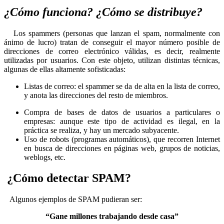
¿Cómo funciona? ¿Cómo se distribuye?
Los spammers (personas que lanzan el spam, normalmente con
ánimo de lucro) tratan de conseguir el mayor número posible de
direcciones de correo electrónico válidas, es decir, realmente
utilizadas por usuarios. Con este objeto, utilizan distintas técnicas,
algunas de ellas altamente sofisticadas:
Listas de correo: el spammer se da de alta en la lista de correo,
y anota las direcciones del resto de miembros.
Compra de bases de datos de usuarios a particulares o
empresas: aunque este tipo de actividad es ilegal, en la
práctica se realiza, y hay un mercado subyacente.
Uso de robots (programas automáticos), que recorren Internet
en busca de direcciones en páginas web, grupos de noticias,
weblogs, etc.
¿Cómo detectar SPAM?
Algunos ejemplos de SPAM pudieran ser:
“Gane millones trabajando desde casa”