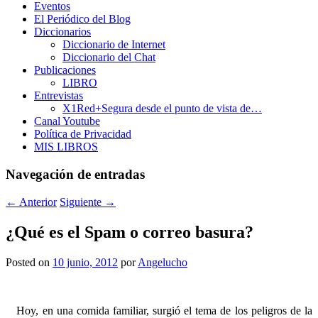
Eventos
El Periódico del Blog
Diccionarios
Diccionario de Internet
Diccionario del Chat
Publicaciones
LIBRO
Entrevistas
X1Red+Segura desde el punto de vista de…
Canal Youtube
Política de Privacidad
MIS LIBROS
Navegación de entradas
←
Anterior
Siguiente
→
¿Qué es el Spam o correo basura?
Posted on
10 junio, 2012
por
Angelucho
Hoy, en una comida familiar, surgió el tema de los peligros de la