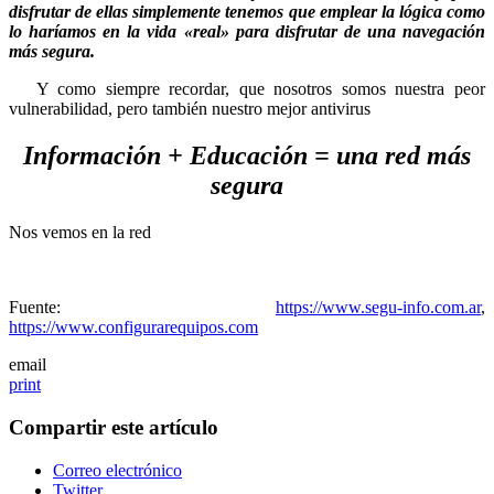
disfrutar de ellas simplemente tenemos que emplear la lógica como
lo haríamos en la vida «real» para disfrutar de una navegación
más segura.
Y como siempre recordar, que nosotros somos nuestra peor
vulnerabilidad, pero también nuestro mejor antivirus
Información + Educación = una red más
segura
Nos vemos en la red
Fuente:
https://www.segu-info.com.ar
,
https://www.configurarequipos.com
email
print
Compartir este artículo
Correo electrónico
Twitter