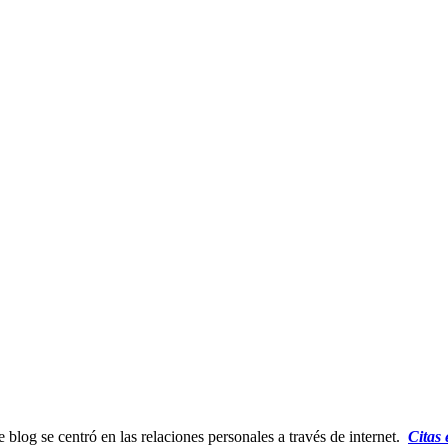
log se centró en las relaciones personales a través de internet.
Citas