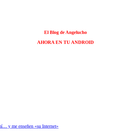
El Blog de Angelucho
AHORA EN TU ANDROID
… y me enseñen «su Internet»