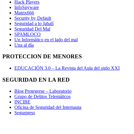
Hack Players
InfoSpyware
Matrix666
Security by Default
Seguridad a lo Jabalí
Seguridad Del Mal
SPAMLOCO
Un Informático en el lado del mal
Una al día
PROTECCION DE MENORES
EDUCACIÓN 3.0 – La Revista del Aula del siglo XXI
SEGURIDAD EN LA RED
Blog Protegerse – Laboratorio
Grupo de Delitos Telemáticos
INCIBE
Oficina de Seguridad del Internauta
Segurpress