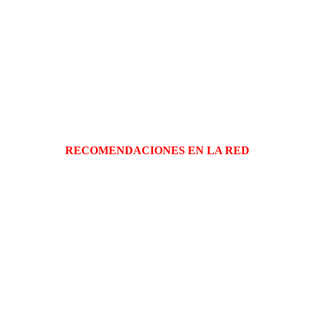
RECOMENDACIONES EN LA RED