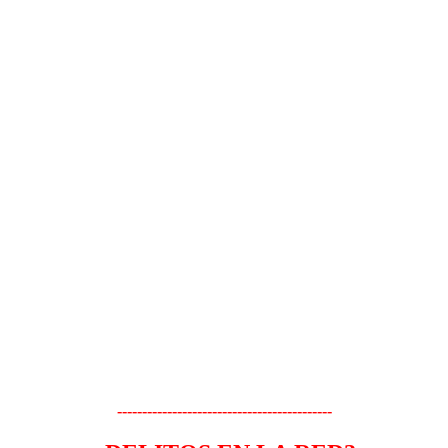
-------------------------------------------