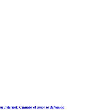
 en Internet: Cuando el amor te defrauda