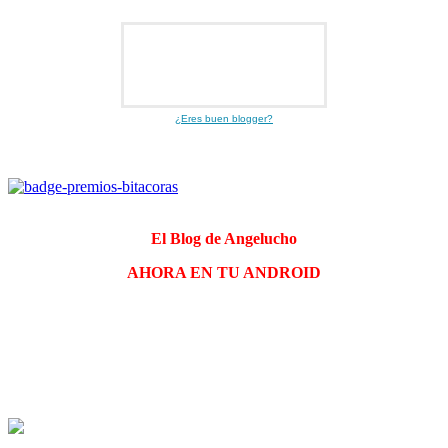
¿Eres buen blogger?
El Blog de Angelucho
AHORA EN TU ANDROID