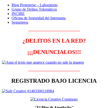
Blog Protegerse – Laboratorio
Grupo de Delitos Telemáticos
INCIBE
Oficina de Seguridad del Internauta
Segurpress
-------------------------------------------
¿DELITOS EN LA RED?
¡¡¡DENUNCIALOS!!!
-------------------------------------------
REGISTRADO BAJO LICENCIA
"El Blog de Angelucho"