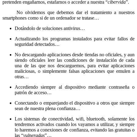
pretenden engañarnos, estafarnos o acceder a nuestra “
cibervida
”.
No olvidemos que debemos dar el tratamiento a nuestros
smartphones como si de un ordenador se tratase…
Dotándolo de soluciones antivirus…
Actualizando los programas instalados para evitar fallos de
seguridad detectados…
No descargando aplicaciones desde tiendas no oficiales, y aun
siendo oficiales leer las condiciones de instalación de cada
una de las que nos descarguemos, para evitar aplicaciones
maliciosas, o simplemente falsas aplicaciones que emulen a
otras…
Accediendo siempre al dispositivo mediante contraseña o
patrón de acceso…
Conectando o emparejando el dispositivo a otros que siempre
sean de nuestra plena confianza…
Los sistemas de conectividad, wifi, bluetooth, solamente los
tendremos activados cuando los vayamos a utilizar, y siempre
lo haremos a conexiones de confianza, evitando las gratuitas o
las “
vulneradas
”…