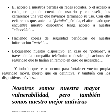
El acceso a nuestros perfiles en redes sociales, o el acceso a
cualquier tipo de cuenta de usuario y contraseña, los
cerraremos una vez que hayamos terminado su uso. Con ello
evitaremos que, ante una “
fortuita
” pérdida, el afortunado que
encuentre nuestro dispositivo tenga acceso a nuestra
“
cibervida
”…
Haciendo copias de seguridad periódicas de nuestra
información “
móvi
l”…
Bloqueando nuestro dispositivo, en caso de “
perdida
”, a
través de la compañía telefónica o desde aplicaciones de
seguridad que lo harían en remoto en caso de necesidad…
Y todo lo que se os ocurra para fortalecer vuestra propia
seguridad móvil, puesto que en definitiva, y también con los
dispositivos móviles…
Nosotros somos nuestra mayor
vulnerabilidad, pero también
somos nuestro mejor antivirus