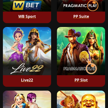
WB Sport
PP Suite
Live22
PP Slot