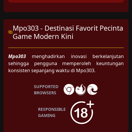
Mpo303 - Destinasi Favorit Pecinta
Game Modern Kini
Mpo303
menghadirkan inovasi berkelanjutan
sehingga pengguna memperoleh keuntungan
konsisten sepanjang waktu di Mpo303.
SUPPORTED
BROWSERS
RESPONSIBLE
GAMING