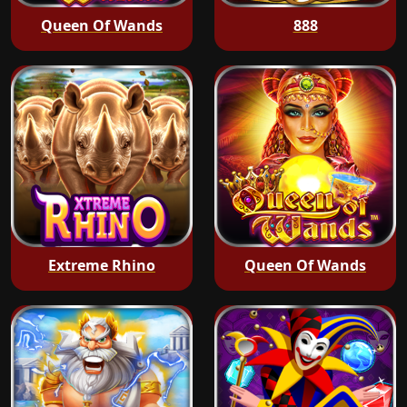
Queen Of Wands
888
Extreme Rhino
Queen Of Wands