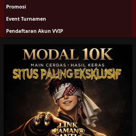
Promosi
Event Turnamen
Pendaftaran Akun VVIP