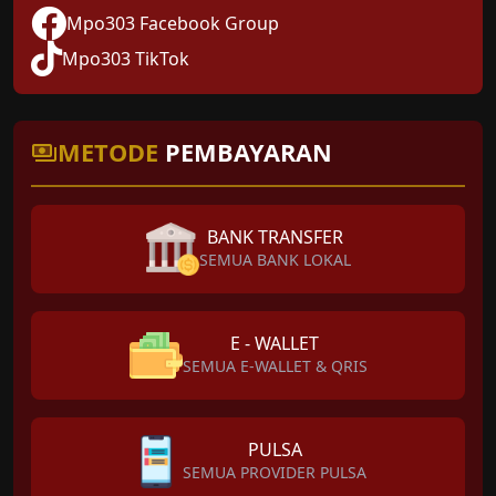
Mpo303 Facebook Group
Mpo303 TikTok
METODE
PEMBAYARAN
BANK TRANSFER
SEMUA BANK LOKAL
E - WALLET
SEMUA E-WALLET & QRIS
PULSA
SEMUA PROVIDER PULSA