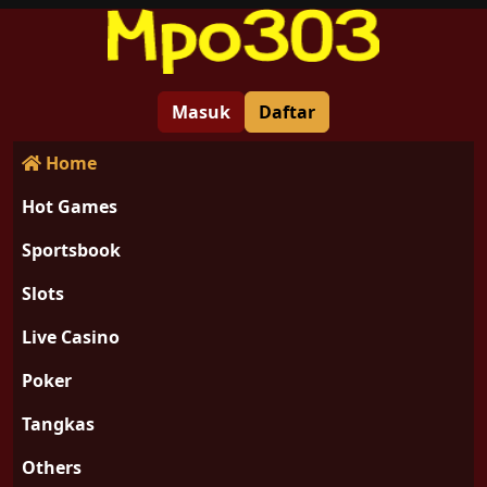
Masuk
Daftar
Home
Hot Games
Sportsbook
Slots
Live Casino
Poker
Tangkas
Others